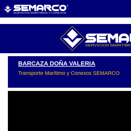
BARCAZA DOÑA VALERIA
Transporte Marítimo y Conexos SEMARCO