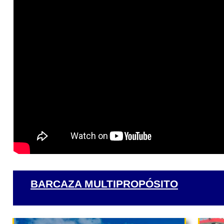
BARCAZA MULTIPROPÓSITO