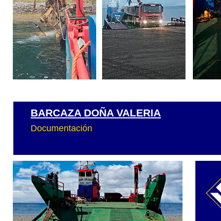
BARCAZA DOÑA VALERIA
Documentación