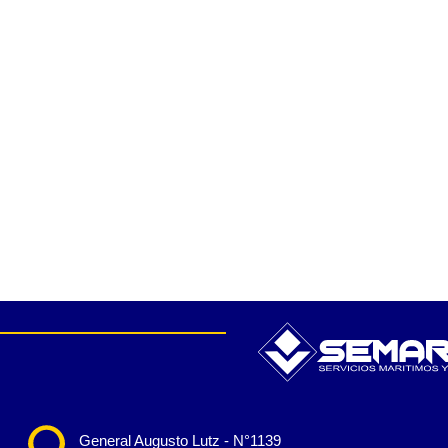
General Augusto Lutz - N°1139