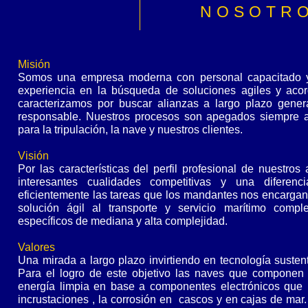
NOSOTR
Misión
Somos una empresa moderna con personal capacitado y l
experiencia en la búsqueda de soluciones agiles y acor
caracterizamos por buscar alianzas a largo plazo gener
responsable. Nuestros procesos son apegados siempre a 
para la tripulación, la nave y nuestros clientes.
Visión
Por las características del perfil profesional de nuestr
interesantes cualidades competitivas y una diferen
eficientemente las tareas que los mandantes nos encargan,
solución ágil al transporte y servicio marítimo compl
específicos de mediana y alta complejidad.
Valores
Una mirada a largo plazo invirtiendo en tecnología suste
Para el logro de este objetivo las naves que componen 
energía limpia en base a componentes electrónicos que 
incrustaciones , la corrosión en cascos y en cajas de ma