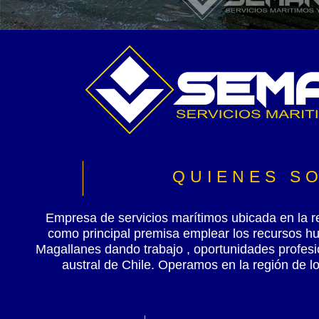
QUIENES S
Empresa de servicios marítimos ubicada en la r
como principal premisa emplear los recursos h
Magallanes dando trabajo , oportunidades profes
austral de Chile. Operamos en la región de l