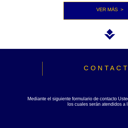
VER MÁS >
CONTAC
Mediante el siguiente formulario de contacto Ust
los cuales serán atendidos a 