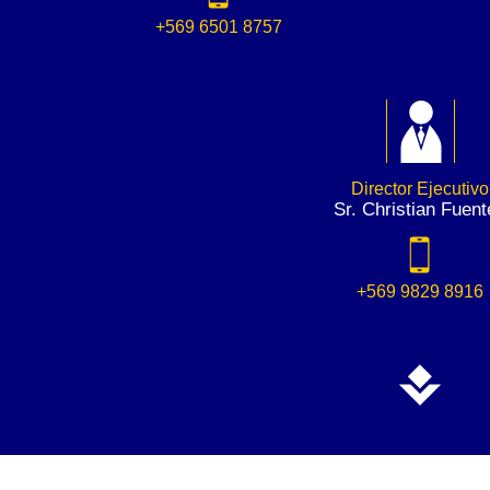
+569 6501 8757
Director Ejecutivo
Sr. Christian Fuent
+569 9829 8916