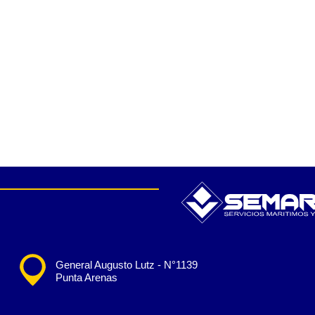
General Augusto Lutz - N°1139
Punta Arenas