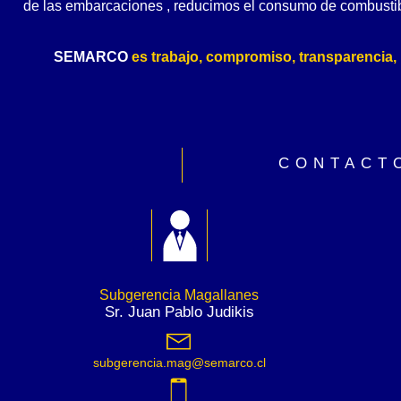
de las embarcaciones , reducimos el consumo de combustib
SEMARCO
es trabajo, compromiso, transparencia, 
CONTACT
Subgerencia Magallanes
Sr. Juan Pablo Judikis
subgerencia.mag@semarco.cl