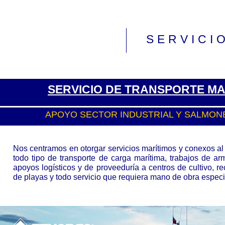
SERVICI
SERVICIO DE TRANSPORTE MA
APOYO SECTOR INDUSTRIAL Y SALMON
Nos centramos en otorgar servicios marítimos y conexos al
todo tipo de transporte de carga marítima, trabajos de a
apoyos logísticos y de proveeduría a centros de cultivo, r
de playas y todo servicio que requiera mano de obra especia